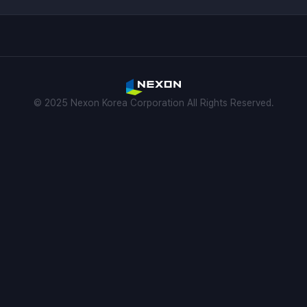
© 2025 Nexon Korea Corporation All Rights Reserved.