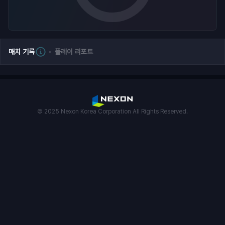
매치 기록
플레이 리포트
© 2025 Nexon Korea Corporation All Rights Reserved.