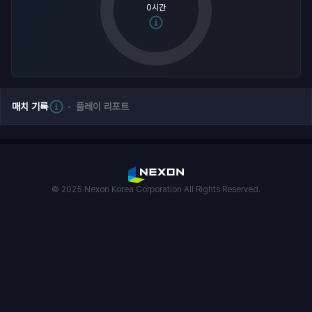
0시간
매치 기록
플레이 리포트
© 2025 Nexon Korea Corporation All Rights Reserved.