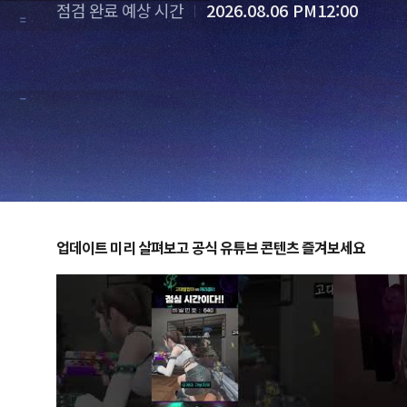
점검 완료 예상 시간
2026.08.06 PM12:00
업데이트 미리 살펴보고 공식 유튜브 콘텐츠 즐겨보세요