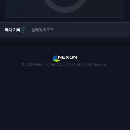
매치 기록
플레이 리포트
© 2025 Nexon Korea Corporation All Rights Reserved.