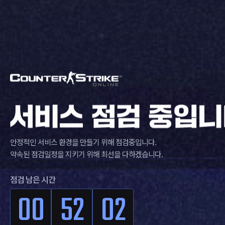
안정적인 서비스 환경을 만들기 위해 점검중입니다.
약속된 점검일정을 지키기 위해 최선을 다하겠습니다.
점검 남은 시간
00
52
01