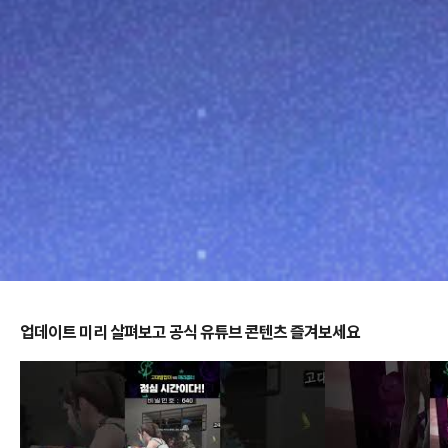
업데이트 미리 살펴보고 공식 유튜브 콘텐츠 즐겨보세요