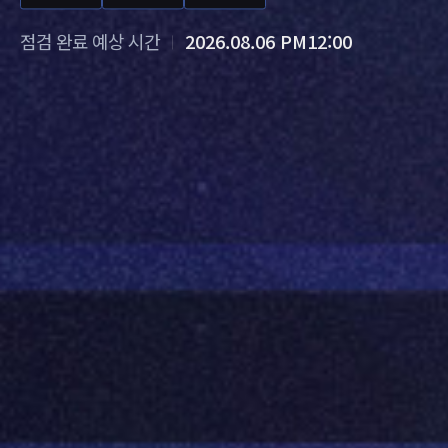
점검 완료 예상 시간
2026.08.06 PM12:00