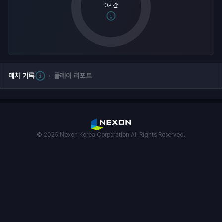
0시간
매치 기록
플레이 리포트
© 2025 Nexon Korea Corporation All Rights Reserved.