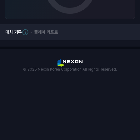
매치 기록
플레이 리포트
© 2025 Nexon Korea Corporation All Rights Reserved.