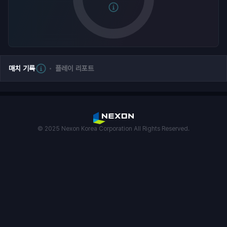
매치 기록
플레이 리포트
© 2025 Nexon Korea Corporation All Rights Reserved.